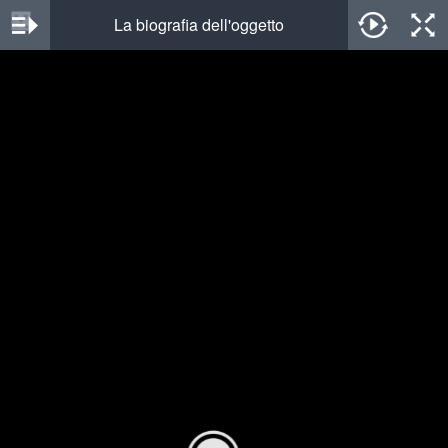
La biografia dell'oggetto